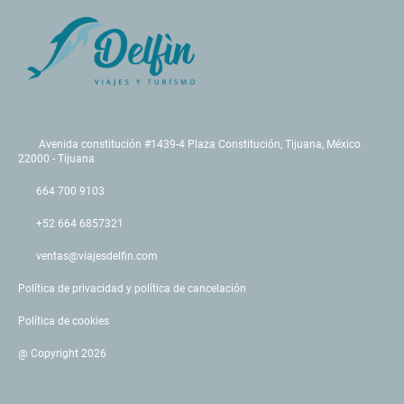
Avenida constitución #1439-4 Plaza Constitución, Tijuana, México
22000 - Tijuana
664 700 9103
+52 664 6857321
ventas@viajesdelfin.com
Política de privacidad y política de cancelación
Política de cookies
@ Copyright 2026