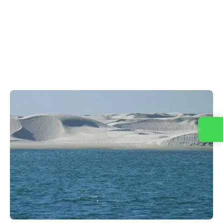
Contacta con nosotros