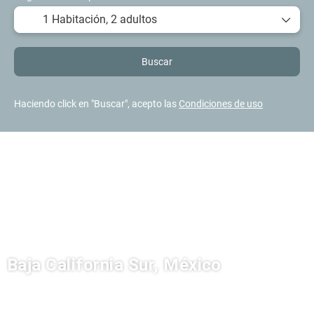
1 Habitación,
2 adultos
Buscar
Haciendo click en "Buscar", acepto las
Condiciones de uso
Baja California Sur, México