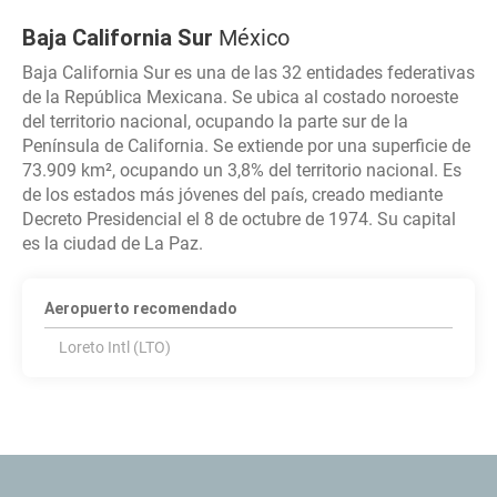
Baja California Sur
México
Baja California Sur es una de las 32 entidades federativas
de la República Mexicana. Se ubica al costado noroeste
del territorio nacional, ocupando la parte sur de la
Península de California. Se extiende por una superficie de
73.909 km², ocupando un 3,8% del territorio nacional. Es
de los estados más jóvenes del país, creado mediante
Decreto Presidencial el 8 de octubre de 1974. Su capital
es la ciudad de La Paz.
Aeropuerto recomendado
Loreto Intl (LTO)