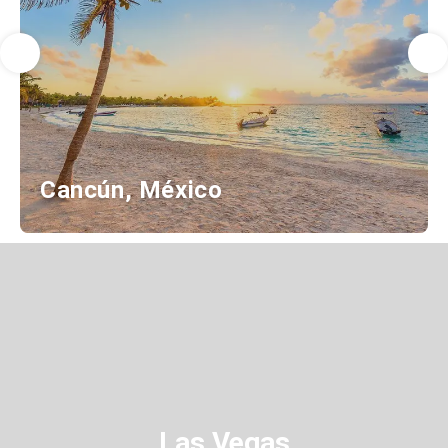
Cancún, México
Las Vegas