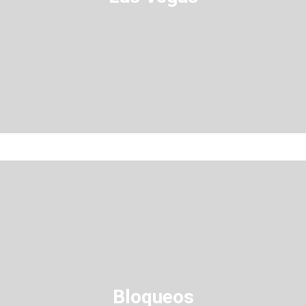
Bloqueos