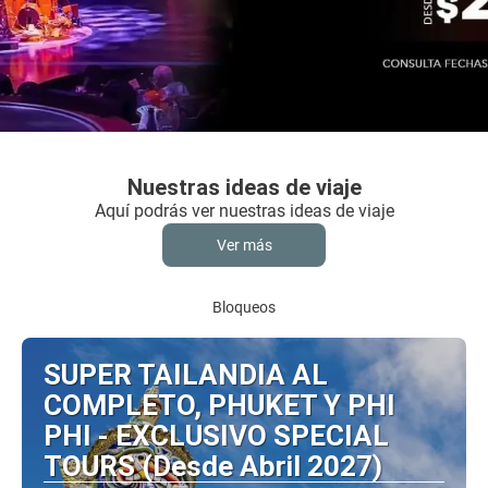
Nuestras ideas de viaje
Aquí podrás ver nuestras ideas de viaje
Ver más
Bloqueos
SUPER TAILANDIA AL
COMPLETO, PHUKET Y PHI
PHI - EXCLUSIVO SPECIAL
TOURS (Desde Abril 2027)