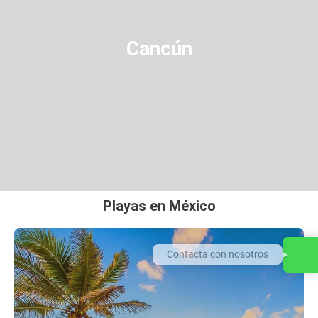
Cancún
Playas en México
Contacta con nosotros