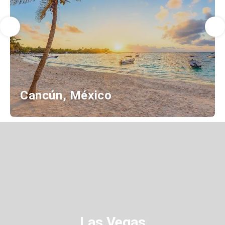
Cancún, México
Las Vegas