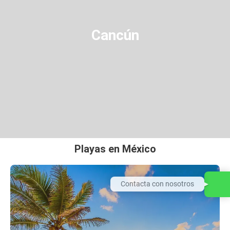
Cancún
Playas en México
Contacta con nosotros