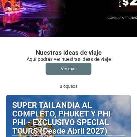
Nuestras ideas de viaje
Aquí podrás ver nuestras ideas de viaje
Ver más
Bloqueos
SUPER TAILANDIA AL
COMPLETO, PHUKET Y PHI
PHI - EXCLUSIVO SPECIAL
TOURS (Desde Abril 2027)