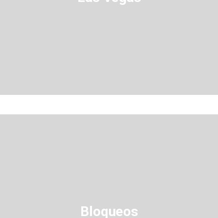
Bloqueos