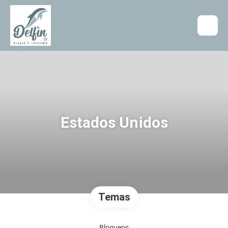
Estados Unidos
Temas
Bloqueos