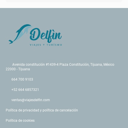
Avenida constitución #1439-4 Plaza Constitución, Tijuana, México
22000 - Tijuana
664 700 9103
+52 664 6857321
ventas@viajesdelfin.com
Política de privacidad y política de cancelación
Política de cookies