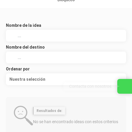
Nombre de la idea
Nombre del destino
Ordenar por
Nuestra selección
Contacta con nosotros
Resultados de:
No se han encontrado ideas con estos criterios