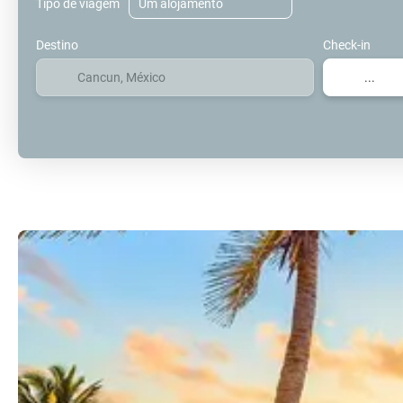
Tipo de viagem
Destino
Check-in