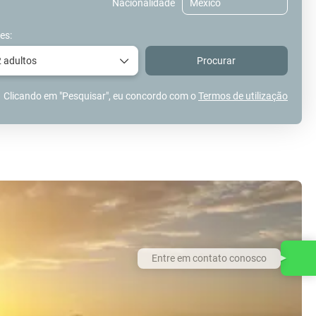
Nacionalidade
es:
2 adultos
Procurar
Clicando em "Pesquisar", eu concordo com o
Termos de utilização
Entre em contato conosco