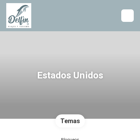
Estados Unidos
Temas
Bloqueos