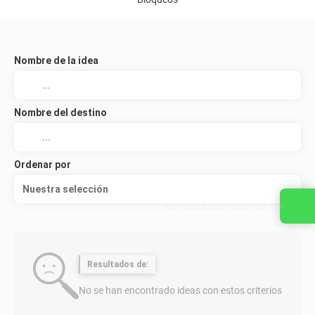
Nombre de la idea
Nombre del destino
Ordenar por
Nuestra selección
Contacta con nosotros
Resultados de:
No se han encontrado ideas con estos criterios