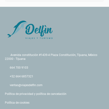
Avenida constitución #1439-4 Plaza Constitución, Tijuana, México
22000 - Tijuana
664 700 9103
+52 664 6857321
ventas@viajesdelfin.com
Política de privacidad y política de cancelación
Política de cookies