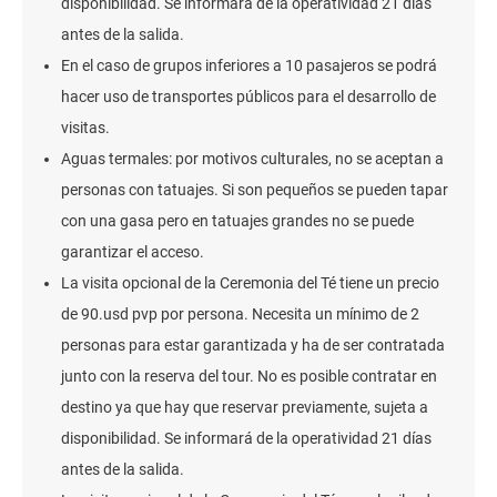
disponibilidad. Se informará de la operatividad 21 días
antes de la salida.
En el caso de grupos inferiores a 10 pasajeros se podrá
hacer uso de transportes públicos para el desarrollo de
visitas.
Aguas termales: por motivos culturales, no se aceptan a
personas con tatuajes. Si son pequeños se pueden tapar
con una gasa pero en tatuajes grandes no se puede
garantizar el acceso.
La visita opcional de la Ceremonia del Té tiene un precio
de 90.usd pvp por persona. Necesita un mínimo de 2
personas para estar garantizada y ha de ser contratada
junto con la reserva del tour. No es posible contratar en
destino ya que hay que reservar previamente, sujeta a
disponibilidad. Se informará de la operatividad 21 días
antes de la salida.