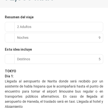
Resumen del viaje
2 Adultos
Noches
9
Esta idea incluye
Destinos
5
TOKYO
Día 1:
Llegada al aeropuerto de Narita donde será recibido por un
asistente de habla hispana que le acompañará hasta el punto de
encuentro para tomar el airport limousine bus regular o en
transportes públicos alternativos. En caso de llegada al
aeropuerto de Haneda, el traslado será en taxi. Llegada al hotel y
Alojamiento