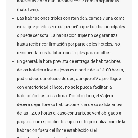
hoteles asignan habitaciones con 2 camas separadas
(hab. twin).
Las habitaciones triples constan de 2 camas y una cama
extra que puede ser más pequeña que las dos principales
o puede ser sofá. La habitación triple no se garantiza
hasta recibir confirmación por parte de los hoteles. No
recomendamos habitaciones triples para adultos.
En general, la hora prevista de entrega de habitaciones
de los hoteles a los Viajeros es a partir de la 14.00 horas,
pudiéndose dar el caso de que, aunque el Viajero llegue
con anterioridad al hotel, no se le pueda facilitar la
habitación hasta esa hora. Por otro lado, el Viajero
deberá dejar libre su habitación el día de su salida antes
de las 12.00 horas o, caso contrario, se verá obligado a
pagar el correspondiente suplemento por utilización de la
habitación fuera del límite establecido si el