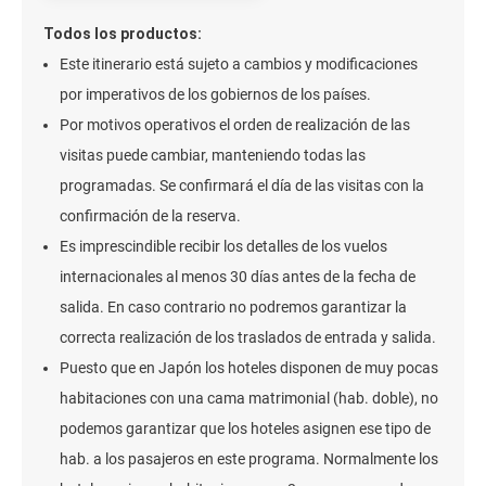
Todos los productos:
Este itinerario está sujeto a cambios y modificaciones
por imperativos de los gobiernos de los países.
Por motivos operativos el orden de realización de las
visitas puede cambiar, manteniendo todas las
programadas. Se confirmará el día de las visitas con la
confirmación de la reserva.
Es imprescindible recibir los detalles de los vuelos
internacionales al menos 30 días antes de la fecha de
salida. En caso contrario no podremos garantizar la
correcta realización de los traslados de entrada y salida.
Puesto que en Japón los hoteles disponen de muy pocas
habitaciones con una cama matrimonial (hab. doble), no
podemos garantizar que los hoteles asignen ese tipo de
hab. a los pasajeros en este programa. Normalmente los