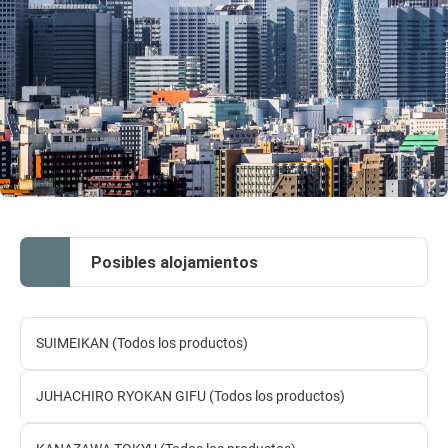
Posibles alojamientos
SUIMEIKAN (Todos los productos)
JUHACHIRO RYOKAN GIFU (Todos los productos)