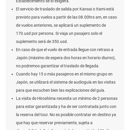
Establecimiento se lo exigiera.
El servicio de traslado de salida por Kansai o Itami está
previsto para vuelos a partir de las 08.00hrs am, en caso
de vuelos anteriores, se aplicará un suplemento de
170.usd por persona. Si viaja un pasajero solo el
suplemento será de 350.usd.
En caso de que el vuelo de entrada llegue con retraso a
Japón (máximo de espera dos horas en horario diurno),
no podremos garantizar el traslado de llegada.
Cuando hay 15 o más pasajeros en el mismo grupo en
Japón, se utilizará el sistema de audioguía en las visitas
para que escuchen bien las explicaciones del guía.
La visita de Hiroshima necesita un mínimo de 2 personas
para estar garantizada y ha de ser contratada junto con
la reserva del tour. No es posible contratar en destino ya
que hay que reservar previamente, sujeta a