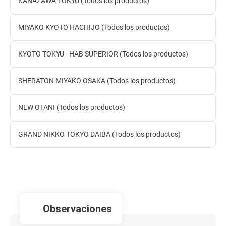
KANAZAWA TOKYU (Todos los productos)
MIYAKO KYOTO HACHIJO (Todos los productos)
KYOTO TOKYU - HAB SUPERIOR (Todos los productos)
SHERATON MIYAKO OSAKA (Todos los productos)
NEW OTANI (Todos los productos)
GRAND NIKKO TOKYO DAIBA (Todos los productos)
observaciones