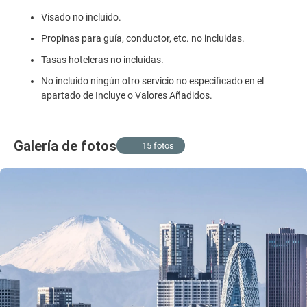
Visado no incluido.
Propinas para guía, conductor, etc. no incluidas.
Tasas hoteleras no incluidas.
No incluido ningún otro servicio no especificado en el
apartado de Incluye o Valores Añadidos.
Galería de fotos
15 fotos