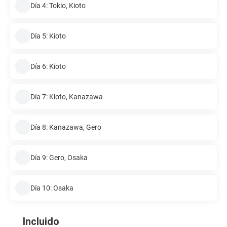
Día 4: Tokio, Kioto
Día 5: Kioto
Día 6: Kioto
Día 7: Kioto, Kanazawa
Día 8: Kanazawa, Gero
Día 9: Gero, Osaka
Día 10: Osaka
Incluido