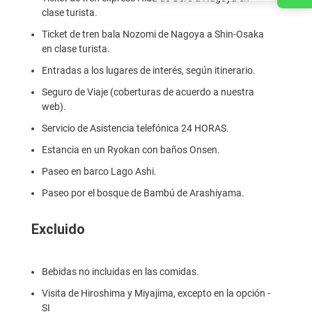
clase turista.
Ticket de tren bala Nozomi de Nagoya a Shin-Osaka
en clase turista.
Entradas a los lugares de interés, según itinerario.
Seguro de Viaje (coberturas de acuerdo a nuestra
web).
Servicio de Asistencia telefónica 24 HORAS.
Estancia en un Ryokan con baños Onsen.
Paseo en barco Lago Ashi.
Paseo por el bosque de Bambú de Arashiyama.
Excluido
Bebidas no incluidas en las comidas.
Visita de Hiroshima y Miyajima, excepto en la opción -
SI