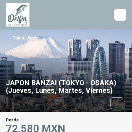
Tokio, Japón
JAPON BANZAI (TOKYO - OSAKA)
(Jueves, Lunes, Martes, Viernes)
Desde
72,580 MXN