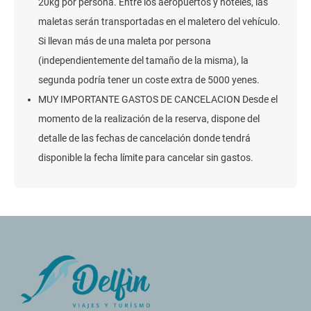
20kg por persona. Entre los aeropuertos y hoteles, las
maletas serán transportadas en el maletero del vehículo.
Si llevan más de una maleta por persona
(independientemente del tamaño de la misma), la
segunda podría tener un coste extra de 5000 yenes.
MUY IMPORTANTE GASTOS DE CANCELACION Desde el
momento de la realización de la reserva, dispone del
detalle de las fechas de cancelación donde tendrá
disponible la fecha límite para cancelar sin gastos.