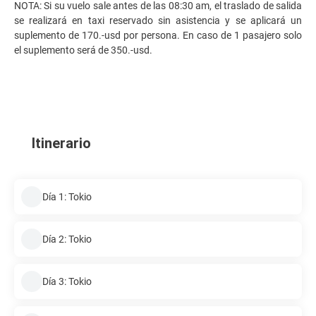
NOTA: Si su vuelo sale antes de las 08:30 am, el traslado de salida
se realizará en taxi reservado sin asistencia y se aplicará un
suplemento de 170.-usd por persona. En caso de 1 pasajero solo
el suplemento será de 350.-usd.
Itinerario
Día 1: Tokio
Día 2: Tokio
Día 3: Tokio