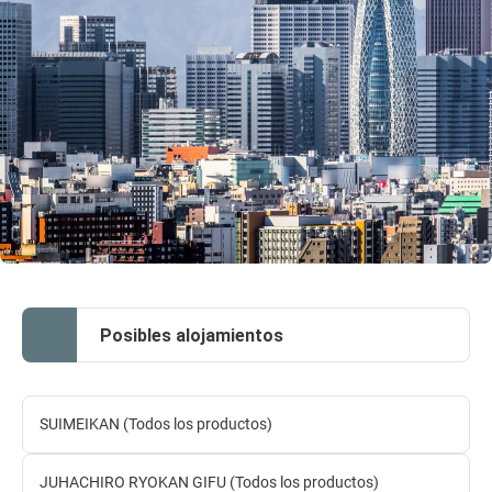
Posibles alojamientos
SUIMEIKAN (Todos los productos)
JUHACHIRO RYOKAN GIFU (Todos los productos)