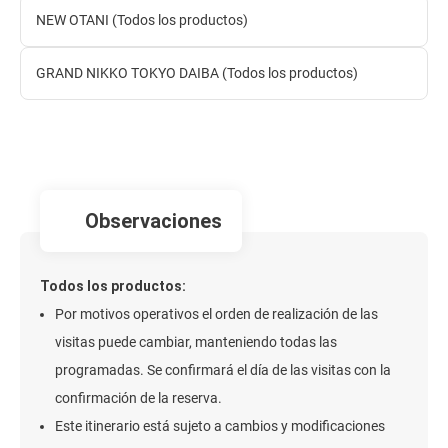
NEW OTANI (Todos los productos)
GRAND NIKKO TOKYO DAIBA (Todos los productos)
observaciones
Todos los productos:
Por motivos operativos el orden de realización de las
visitas puede cambiar, manteniendo todas las
programadas. Se confirmará el día de las visitas con la
confirmación de la reserva.
Este itinerario está sujeto a cambios y modificaciones