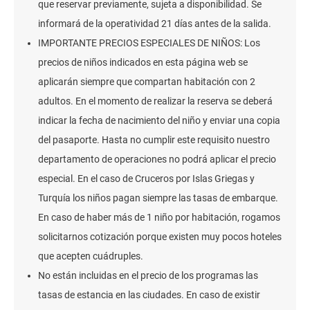
que reservar previamente, sujeta a disponibilidad. Se
informará de la operatividad 21 días antes de la salida.
IMPORTANTE PRECIOS ESPECIALES DE NIÑOS: Los
precios de niños indicados en esta página web se
aplicarán siempre que compartan habitación con 2
adultos. En el momento de realizar la reserva se deberá
indicar la fecha de nacimiento del niño y enviar una copia
del pasaporte. Hasta no cumplir este requisito nuestro
departamento de operaciones no podrá aplicar el precio
especial. En el caso de Cruceros por Islas Griegas y
Turquía los niños pagan siempre las tasas de embarque.
En caso de haber más de 1 niño por habitación, rogamos
solicitarnos cotización porque existen muy pocos hoteles
que acepten cuádruples.
No están incluidas en el precio de los programas las
tasas de estancia en las ciudades. En caso de existir