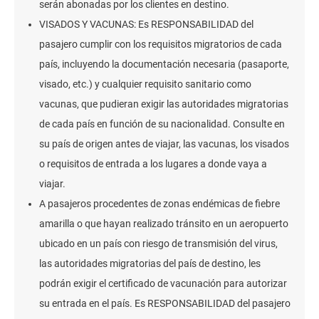
serán abonadas por los clientes en destino.
VISADOS Y VACUNAS: Es RESPONSABILIDAD del
pasajero cumplir con los requisitos migratorios de cada
país, incluyendo la documentación necesaria (pasaporte,
visado, etc.) y cualquier requisito sanitario como
vacunas, que pudieran exigir las autoridades migratorias
de cada país en función de su nacionalidad. Consulte en
su país de origen antes de viajar, las vacunas, los visados
o requisitos de entrada a los lugares a donde vaya a
viajar.
A pasajeros procedentes de zonas endémicas de fiebre
amarilla o que hayan realizado tránsito en un aeropuerto
ubicado en un país con riesgo de transmisión del virus,
las autoridades migratorias del país de destino, les
podrán exigir el certificado de vacunación para autorizar
su entrada en el país. Es RESPONSABILIDAD del pasajero