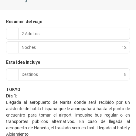
Resumen del viaje
2 Adultos
Noches
12
Esta idea incluye
Destinos
8
TOKYO
Día 1:
Llegada al aeropuerto de Narita donde será recibido por un
asistente de habla hispana que le acompañará hasta el punto de
encuentro para tomar el airport limousine bus regular o en
transportes públicos alternativos. En caso de llegada al
aeropuerto de Haneda, el traslado será en taxi. Llegada al hotel y
Alojamiento