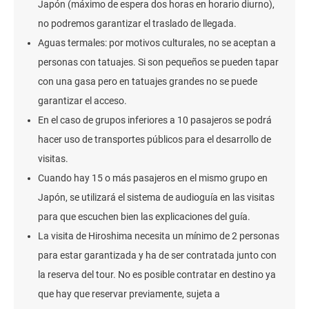
Japón (máximo de espera dos horas en horario diurno),
no podremos garantizar el traslado de llegada.
Aguas termales: por motivos culturales, no se aceptan a
personas con tatuajes. Si son pequeños se pueden tapar
con una gasa pero en tatuajes grandes no se puede
garantizar el acceso.
En el caso de grupos inferiores a 10 pasajeros se podrá
hacer uso de transportes públicos para el desarrollo de
visitas.
Cuando hay 15 o más pasajeros en el mismo grupo en
Japón, se utilizará el sistema de audioguía en las visitas
para que escuchen bien las explicaciones del guía.
La visita de Hiroshima necesita un mínimo de 2 personas
para estar garantizada y ha de ser contratada junto con
la reserva del tour. No es posible contratar en destino ya
que hay que reservar previamente, sujeta a