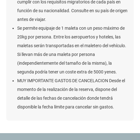
cumplir con los requisitos migratorios de cada país en
función de su nacionalidad. Consulte en su país de origen
antes de viajar.
Se permite equipaje de 1 maleta con un peso máximo de
20kg por persona. Entre los aeropuertos y hoteles, las
maletas serán transportadas en el maletero del vehículo.
Si llevan más de una maleta por persona
(independientemente del tamaño de la misma), la
segunda podría tener un coste extra de 5000 yenes.
MUY IMPORTANTE GASTOS DE CANCELACION Desde el
momento de la realización de la reserva, dispone del
detalle de las fechas de cancelación donde tendrá
disponible la fecha límite para cancelar sin gastos.