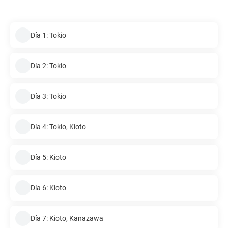
Día 1: Tokio
Día 2: Tokio
Día 3: Tokio
Día 4: Tokio, Kioto
Día 5: Kioto
Día 6: Kioto
Día 7: Kioto, Kanazawa