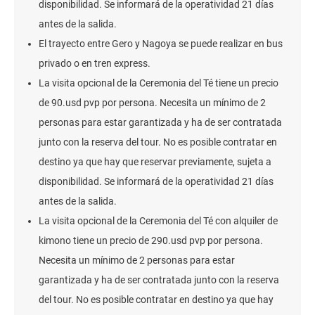
disponibilidad. Se informará de la operatividad 21 días
antes de la salida.
El trayecto entre Gero y Nagoya se puede realizar en bus
privado o en tren express.
La visita opcional de la Ceremonia del Té tiene un precio
de 90.usd pvp por persona. Necesita un mínimo de 2
personas para estar garantizada y ha de ser contratada
junto con la reserva del tour. No es posible contratar en
destino ya que hay que reservar previamente, sujeta a
disponibilidad. Se informará de la operatividad 21 días
antes de la salida.
La visita opcional de la Ceremonia del Té con alquiler de
kimono tiene un precio de 290.usd pvp por persona.
Necesita un mínimo de 2 personas para estar
garantizada y ha de ser contratada junto con la reserva
del tour. No es posible contratar en destino ya que hay