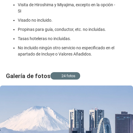
Visita de Hiroshima y Miyajima, excepto en la opción -
SI
Visado no incluido.
Propinas para guía, conductor, etc. no incluidas.
Tasas hoteleras no incluidas.
No incluido ningún otro servicio no especificado en el
apartado de Incluye o Valores Añadidos.
Galería de fotos
24 fotos