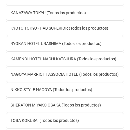
KANAZAWA TOKYU (Todos los productos)
KYOTO TOKYU - HAB SUPERIOR (Todos los productos)
RYOKAN HOTEL URASHIMA (Todos los productos)
KAMENOI HOTEL NACHI KATSUURA (Todos los productos)
NAGOYA MARRIOTT ASSOCIA HOTEL (Todos los productos)
NIKKO STYLE NAGOYA (Todos los productos)
SHERATON MIYAKO OSAKA (Todos los productos)
TOBA KOKUSAI (Todos los productos)