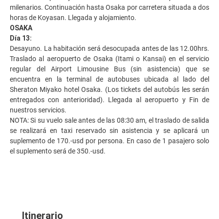
milenarios. Continuación hasta Osaka por carretera situada a dos
horas de Koyasan. Llegada y alojamiento.
OSAKA
Día 13:
Desayuno. La habitación será desocupada antes de las 12.00hrs.
Traslado al aeropuerto de Osaka (Itami o Kansai) en el servicio
regular del Airport Limousine Bus (sin asistencia) que se
encuentra en la terminal de autobuses ubicada al lado del
Sheraton Miyako hotel Osaka. (Los tickets del autobús les serán
entregados con anterioridad). Llegada al aeropuerto y Fin de
nuestros servicios.
NOTA: Si su vuelo sale antes de las 08:30 am, el traslado de salida
se realizará en taxi reservado sin asistencia y se aplicará un
suplemento de 170.-usd por persona. En caso de 1 pasajero solo
el suplemento será de 350.-usd.
Itinerario