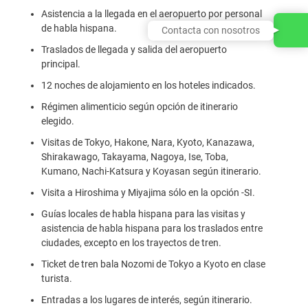
Asistencia a la llegada en el aeropuerto por personal
de habla hispana.
Traslados de llegada y salida del aeropuerto
principal.
12 noches de alojamiento en los hoteles indicados.
Régimen alimenticio según opción de itinerario
elegido.
Visitas de Tokyo, Hakone, Nara, Kyoto, Kanazawa,
Shirakawago, Takayama, Nagoya, Ise, Toba,
Kumano, Nachi-Katsura y Koyasan según itinerario.
Visita a Hiroshima y Miyajima sólo en la opción -SI.
Guías locales de habla hispana para las visitas y
asistencia de habla hispana para los traslados entre
ciudades, excepto en los trayectos de tren.
Ticket de tren bala Nozomi de Tokyo a Kyoto en clase
turista.
Entradas a los lugares de interés, según itinerario.