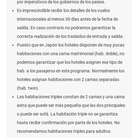
por imperativos de los gobiernos de los países.
Es imprescindible recibir los detalles de los vuelos
internacionales al menos 30 días antes de la fecha de
salida. En caso contrario no podremos garantizar la
correcta realización de los traslados de entrada y salida.
Puesto que en Japón los hoteles disponen de muy pocas
habitaciones con una cama matrimonial (hab. doble), no
podemos garantizar que los hoteles asignen ese tipo de
hab. a los pasajeros en este programa. Normalmente los
hoteles asignan habitaciones con 2 camas separadas
(hab. twin).
Las habitaciones triples constan de 2 camas y una cama
extra que puede ser más pequeña que las dos principales
o puede ser sofá. La habitación triple no se garantiza
hasta recibir confirmación por parte de los hoteles. No
recomendamos habitaciones triples para adultos.