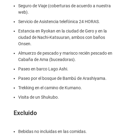
Seguro de Viaje (coberturas de acuerdo a nuestra
web).
Servicio de Asistencia telefónica 24 HORAS.
Estancia en Ryokan en la ciudad de Gero y en la
ciudad de Nachi-Katsuuran, ambos con baños
Onsen.
Almuerzo de pescado y marisco recién pescado en
Cabaña de Ama (buceadoras).
Paseo en barco Lago Ashi.
Paseo por el bosque de Bambú de Arashiyama.
Trekking en el camino de Kumano.
Visita de un Shukubo.
Excluido
Bebidas no incluidas en las comidas.