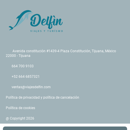
Avenida constitución #1439-4 Plaza Constitución, Tijuana, México
22000 - Tijuana
664 700 9103
+52 664 6857321
ventas@viajesdelfin.com
Política de privacidad y política de cancelación
Política de cookies
@ Copyright 2026