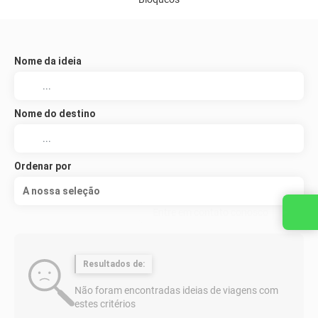
Nome da ideia
Nome do destino
Ordenar por
A nossa seleção
Entre em contato conosco
Resultados de:
Não foram encontradas ideias de viagens com
estes critérios