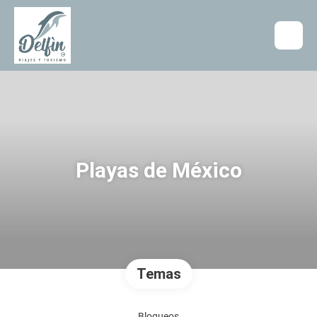
Playas de México
Temas
Bloqueos