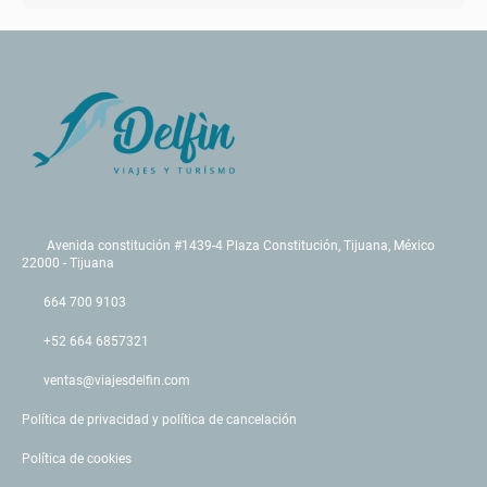
Avenida constitución #1439-4 Plaza Constitución, Tijuana, México
22000 - Tijuana
664 700 9103
+52 664 6857321
ventas@viajesdelfin.com
Política de privacidad y política de cancelación
Política de cookies