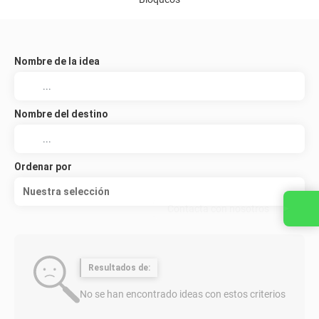
Nombre de la idea
Nombre del destino
Ordenar por
Nuestra selección
Contacta con nosotros
Resultados de:
No se han encontrado ideas con estos criterios