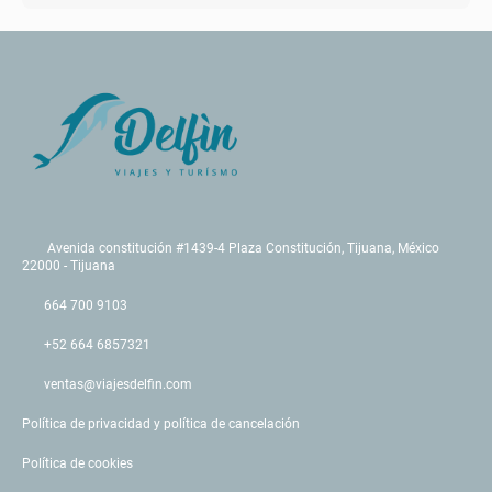
Avenida constitución #1439-4 Plaza Constitución, Tijuana, México
22000 - Tijuana
664 700 9103
+52 664 6857321
ventas@viajesdelfin.com
Política de privacidad y política de cancelación
Política de cookies