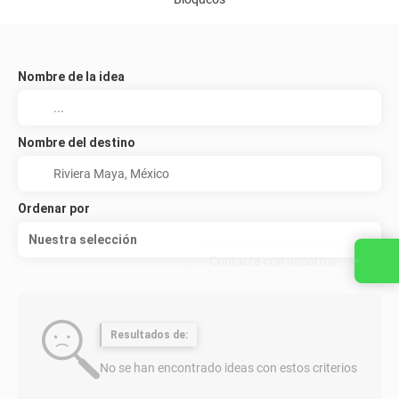
Nombre de la idea
Nombre del destino
Ordenar por
Nuestra selección
Contacta con nosotros
Resultados de:
No se han encontrado ideas con estos criterios