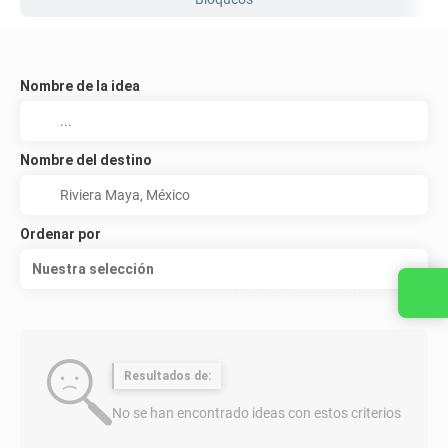
Nombre de la idea
Nombre del destino
Ordenar por
Nuestra selección
Contacta con nosotros
Resultados de:
No se han encontrado ideas con estos criterios