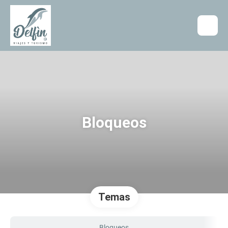
Bloqueos
Temas
Bloqueos