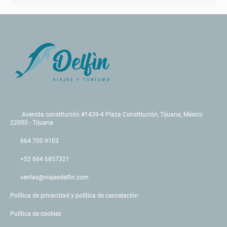
Avenida constitución #1439-4 Plaza Constitución, Tijuana, México
22000 - Tijuana
664 700 9103
+52 664 6857321
ventas@viajesdelfin.com
Política de privacidad y política de cancelación
Política de cookies