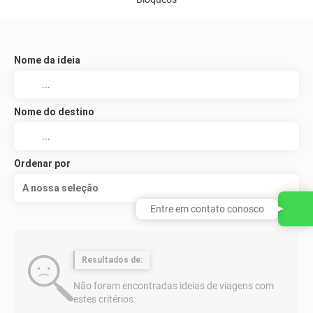
Nome da ideia
Nome do destino
Ordenar por
A nossa seleção
Entre em contato conosco
Resultados de:
Não foram encontradas ideias de viagens com
estes critérios