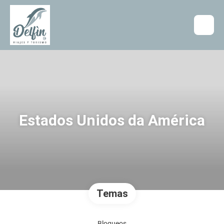
Estados Unidos da América
Temas
Bloqueos