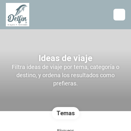
Ideas de viaje
Filtra ideas de viaje por tema, categoría o
destino, y ordena los resultados como
prefieras.
Temas
Bloqueos