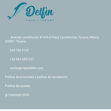
Avenida constitución #1439-4 Plaza Constitución, Tijuana, México
22000 - Tijuana
664 700 9103
+52 664 6857321
ventas@viajesdelfin.com
Política de privacidad y política de cancelación
Política de cookies
@ Copyright 2026