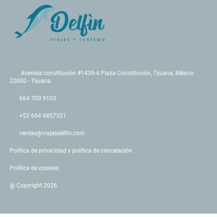
Avenida constitución #1439-4 Plaza Constitución, Tijuana, México
22000 - Tijuana
664 700 9103
+52 664 6857321
ventas@viajesdelfin.com
Política de privacidad y política de cancelación
Política de cookies
@ Copyright 2026