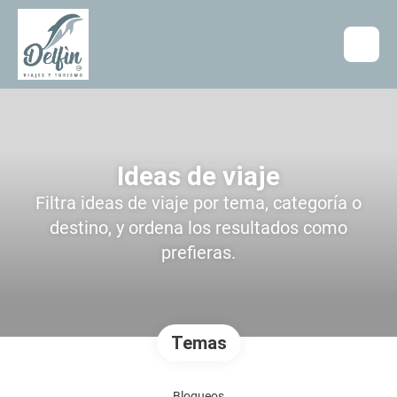
Ideas de viaje
Filtra ideas de viaje por tema, categoría o
destino, y ordena los resultados como
prefieras.
Temas
Bloqueos