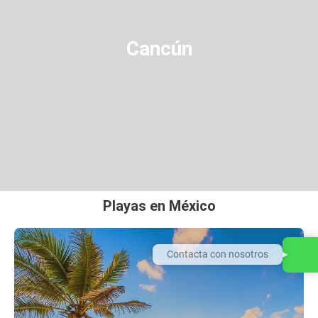
Cancún
Playas en México
Contacta con nosotros