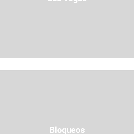
Bloqueos