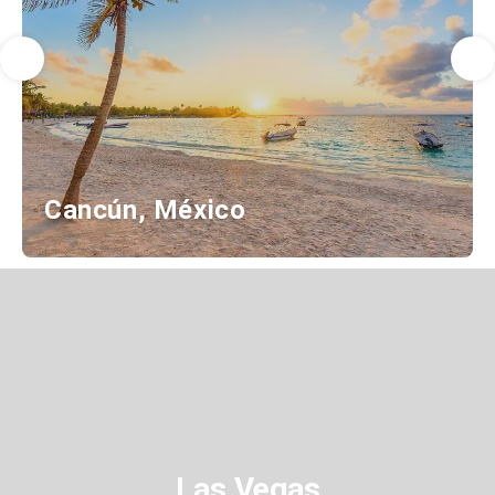
Cancún, México
Las Vegas