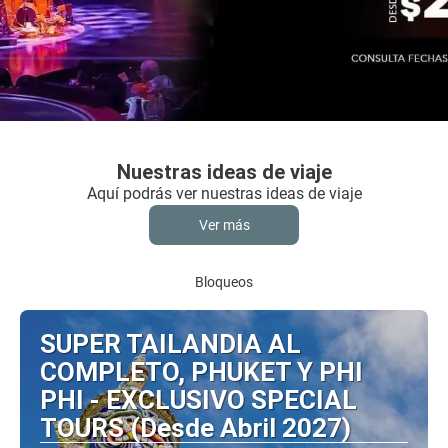
Nuestras ideas de viaje
Aquí podrás ver nuestras ideas de viaje
Ver más
Bloqueos
SUPER TAILANDIA AL
COMPLETO, PHUKET Y PHI
PHI - EXCLUSIVO SPECIAL
TOURS (Desde Abril 2027)